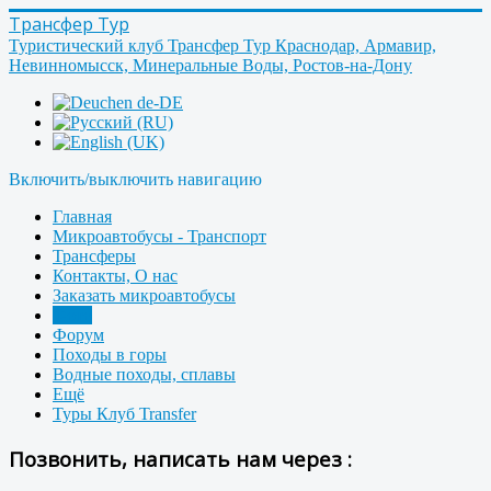
Трансфер Тур
Туристический клуб Трансфер Тур Краснодар, Армавир,
Невинномысск, Минеральные Воды, Ростов-на-Дону
Включить/выключить навигацию
Главная
Микроавтобусы - Транспорт
Трансферы
Контакты, О нас
Заказать микроавтобусы
Фото
Форум
Походы в горы
Водные походы, сплавы
Ещё
Туры Клуб Transfer
Позвонить, написать нам через :