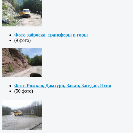
Фото заброска, трансферы в горы
(9 фото)
Фото Рожкао, Дамхурц, Закан, Загедан, Пхия
(50 фото)