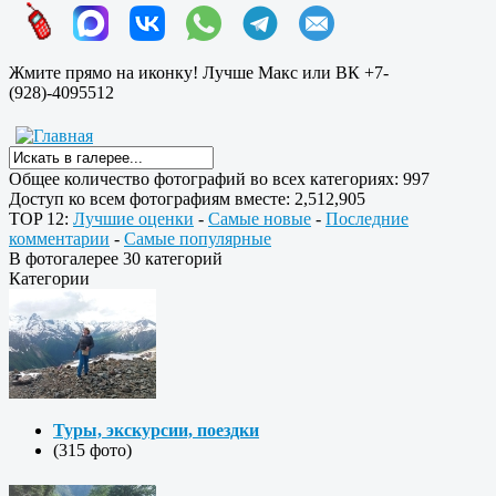
Жмите прямо на иконку! Лучше Макс или ВК +7-
(928)-4095512
Общее количество фотографий во всех категориях: 997
Доступ ко всем фотографиям вместе: 2,512,905
TOP 12:
Лучшие оценки
-
Самые новые
-
Последние
комментарии
-
Самые популярные
В фотогалерее 30 категорий
Категории
Туры, экскурсии, поездки
(315 фото)