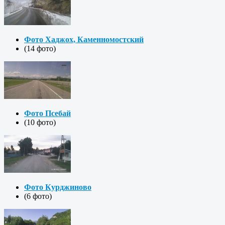
Фото Хаджох, Каменномостский
(14 фото)
Фото Псебай
(10 фото)
Фото Курджиново
(6 фото)