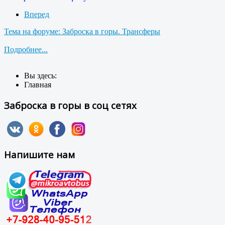
Вперед
Тема на форуме: Заброска в горы. Трансферы
Подробнее...
Вы здесь:
Главная
Заброска в горы в соц сетях
Напишите нам