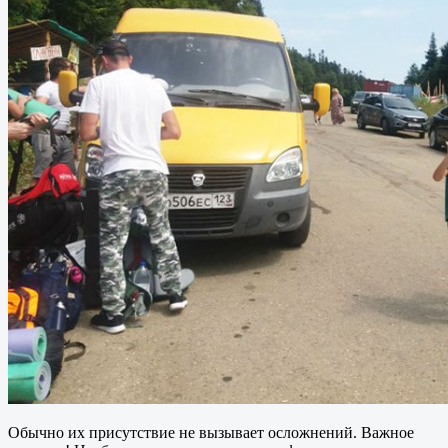
Обычно их присутствие не вызывает осложнений. Важное