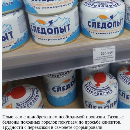
Помогаем с приобретением необходимой провизии. Газовые
баллоны походных горелок покупаем по просьбе клиентов.
Трудности с перевозкой в самолете сформировали