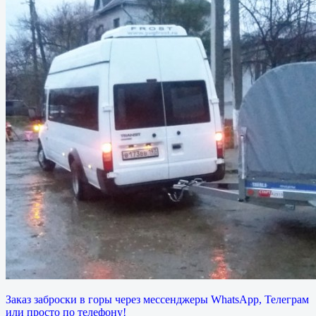
Заказ заброски в горы через мессенджеры WhatsApp, Телеграм
или просто по телефону!