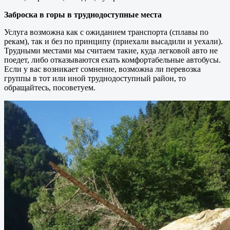
Заброска в горы в труднодоступные места
Услуга возможна как с ожиданием транспорта (сплавы по
рекам), так и без по принципу (приехали высадили и уехали).
Трудными местами мы считаем такие, куда легковой авто не
поедет, либо отказываются ехать комфортабельные автобусы.
Если у вас возникает сомнение, возможна ли перевозка
группы в тот или иной труднодоступный район, то
обращайтесь, посоветуем.