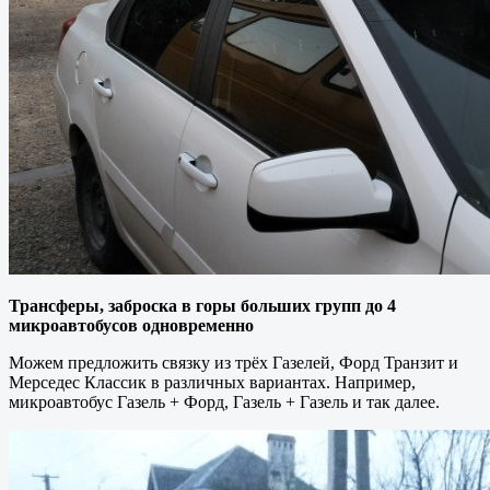
Трансферы, заброска в горы больших групп до 4
микроавтобусов одновременно
Можем предложить связку из трёх Газелей, Форд Транзит и
Мерседес Классик в различных вариантах. Например,
микроавтобус Газель + Форд, Газель + Газель и так далее.