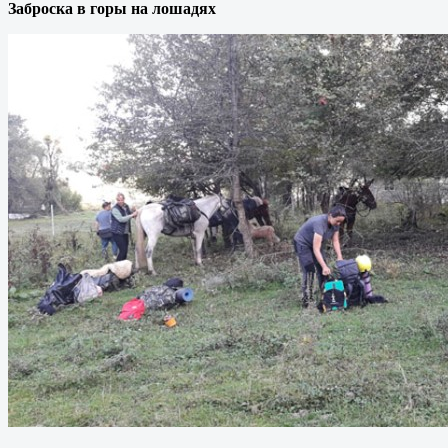
Заброска в горы на лошадях