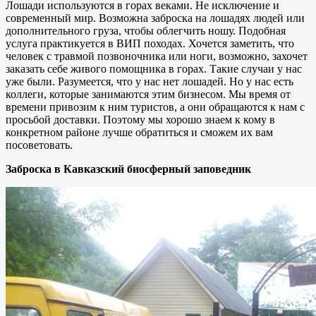
Лошади используются в горах веками. Не исключение и
современный мир. Возможна заброска на лошадях людей или
дополнительного груза, чтобы облегчить ношу. Подобная
услуга практикуется в ВИП походах. Хочется заметить, что
человек с травмой позвоночника или ноги, возможно, захочет
заказать себе живого помощника в горах. Такие случаи у нас
уже были. Разумеется, что у нас нет лошадей. Но у нас есть
коллеги, которые занимаются этим бизнесом. Мы время от
времени привозим к ним туристов, а они обращаются к нам с
просьбой доставки. Поэтому мы хорошо знаем к кому в
конкретном районе лучше обратиться и сможем их вам
посоветовать.
Заброска в Кавказский биосферный заповедник