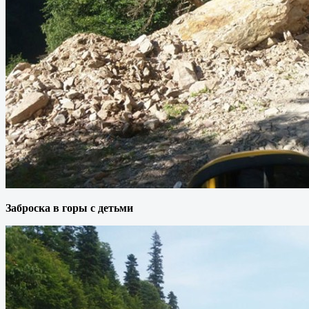
Заброска в горы с детьми