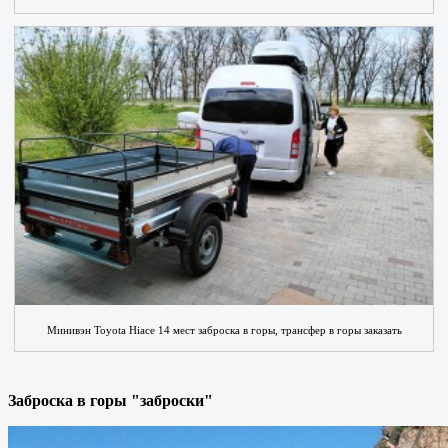
Минивэн Toyota Hiace 14 мест заброска в горы, трансфер в горы заказать
Заброска в горы "заброски"