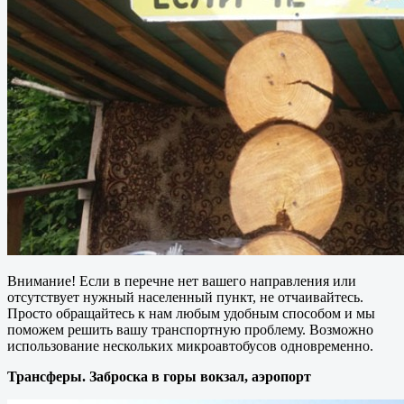
Внимание! Если в перечне нет вашего направления или
отсутствует нужный населенный пункт, не отчаивайтесь.
Просто обращайтесь к нам любым удобным способом и мы
поможем решить вашу транспортную проблему. Возможно
использование нескольких микроавтобусов одновременно.
Трансферы. Заброска в горы вокзал, аэропорт