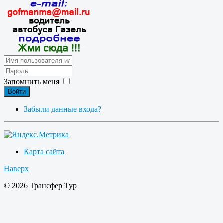
Запомнить меня
Войти
Забыли данные входа?
Карта сайта
Наверх
© 2026 Трансфер Тур