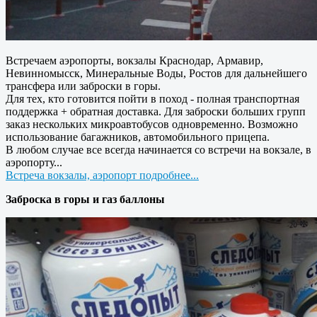
Встречаем аэропорты, вокзалы Краснодар, Армавир,
Невинномысск, Минеральные Воды, Ростов для дальнейшего
трансфера или заброски в горы.
Для тех, кто готовится пойти в поход - полная транспортная
поддержка + обратная доставка. Для заброски больших групп
заказ нескольких микроавтобусов одновременно. Возможно
использование багажников, автомобильного прицепа.
В любом случае все всегда начинается со встречи на вокзале, в
аэропорту...
Встреча вокзалы, аэропорт подробнее...
Заброска в горы и газ баллоны