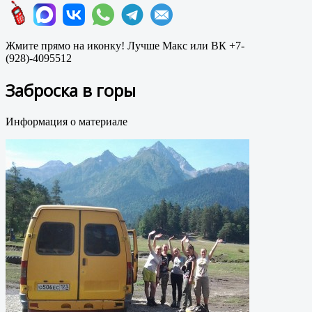
Жмите прямо на иконку! Лучше Макс или ВК +7-
(928)-4095512
Заброска в горы
Информация о материале