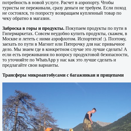
потребность в новой услуге. Расчет в аэропорту. Чтобы
туристы не переживали, сразу деньги не требуем. Если поход
не состоялся, то попросту возвращаем купленный товар по
чеку обратно в магазин.
Заброска в горы и продукты.
Покупаем продукты по пути в
Гипермаркетах. Совсем неудобно купить продукты, скажем, в
Москве и лететь с ними аэрофлотом. Испортятся! :). Поэтому,
заехать по пути в Магнит или Пятерочку для нас привычное
дело. Мы знаем где в конкретном случае это лучше сделать! А
если есть переживания по вопросу продуктовой безопасности,
то уточняйте по WhatsApp у нас как это лучше сделать и
предлагайте свои варианты.
Трансферы микроавтобусами с багажникаи и прицепами