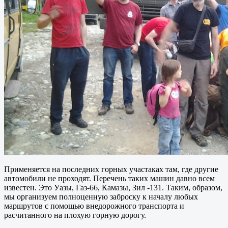
Применяется на последних горных участаках там, где другие
автомобили не проходят. Перечень таких машин давно всем
известен. Это Уазы, Газ-66, Камазы, Зил -131. Таким, образом,
мы организуем полноценную заброску к началу любых
маршрутов с помощью внедорожного транспорта и
расчитанного на плохую горную дорогу.