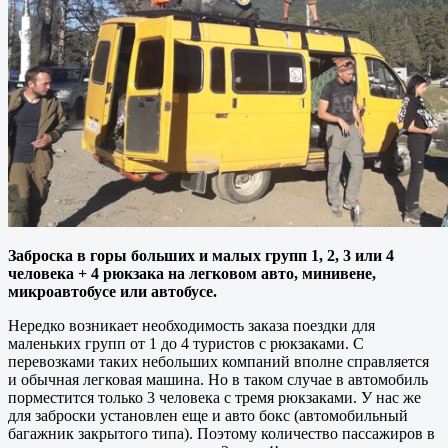
Заброска в горы больших и малых групп 1, 2, 3 или 4
человека + 4 рюкзака на легковом авто, минивене,
микроавтобусе или автобусе.
Нередко возникает необходимость заказа поездки для
маленьких групп от 1 до 4 туристов с рюкзаками. С
перевозками таких небольших компаний вполне справляется
и обычная легковая машина. Но в таком случае в автомобиль
порместится только 3 человека с тремя рюкзаками. У нас же
для заброски установлен еще и авто бокс (автомобильный
багажник закрытого типа). Поэтому количество пассажиров в