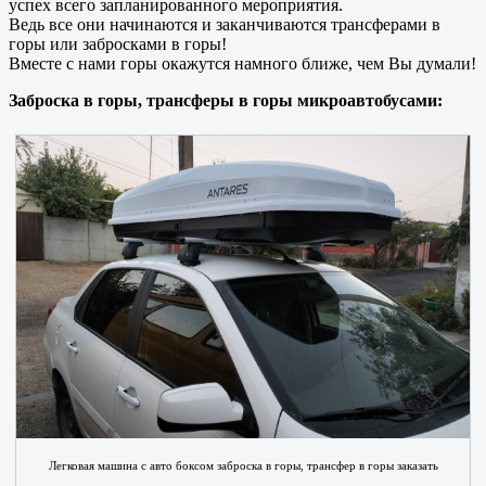
успех всего запланированного мероприятия.
Ведь все они начинаются и заканчиваются трансферами в
горы или забросками в горы!
Вместе с нами горы окажутся намного ближе, чем Вы думали!
Заброска в горы, трансферы в горы микроавтобусами:
Легковая машина с авто боксом заброска в горы, трансфер в горы заказать