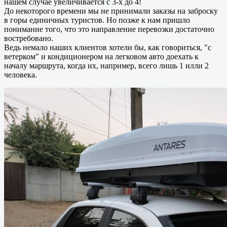
нашем случае увеличивается с 3-х до 4!
До некоторого времени мы не принимали заказы на заброску
в горы единичных туристов. Но позже к нам пришло
понимание того, что это направление перевозки достаточно
востребовано.
Ведь немало наших клиентов хотели бы, как говориться, "с
ветерком" и кондиционером на легковом авто доехать к
началу маршрута, когда их, например, всего лишь 1 илли 2
человека.