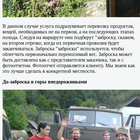
В данном случае услуга подразумевает перевозку продуктов,
вещей, необходимых не на первом, а на последующих этапах
похода. Следуя на маршруте они подберут "заброску, скажем,
на втором отрезке, когда их первичная провизия будет
заканчиваться. Заброска "заброски" используется, чтобы
облегчить первоначально переносимый вес. Заброска может
быть доставлена как с представителем заказчика, так и с
фотоотчетом. Фотоотчет отправляется клиенту. Мы знаем как
это лучше сделать в конкретной местности.
До-заброска в горы внедорожниками