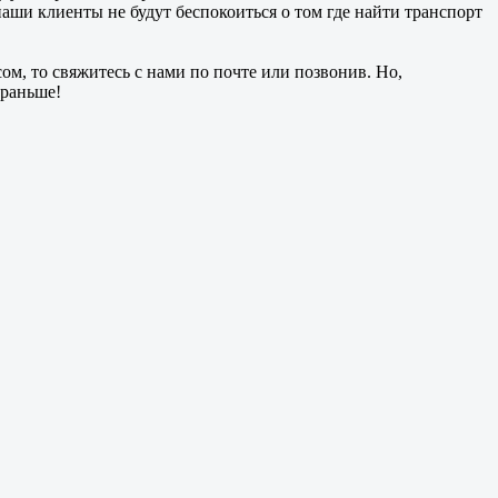
наши клиенты не будут беспокоиться о том где найти транспорт
м, то свяжитесь с нами по почте или позвонив. Но,
 раньше!