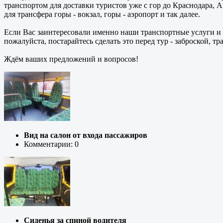
транспортом для доставки туристов уже с гор до Краснодара, А
для трансфера горы - вокзал, горы - аэропорт и так далее.
Если Вас заинтересовали именно наши транспортные услуги и 
пожалуйста, постарайтесь сделать это перед тур - заброской,
Ждём ваших предложений и вопросов!
Вид на салон от входа пассажиров
Комментарии: 0
Сиденья за спиной водителя