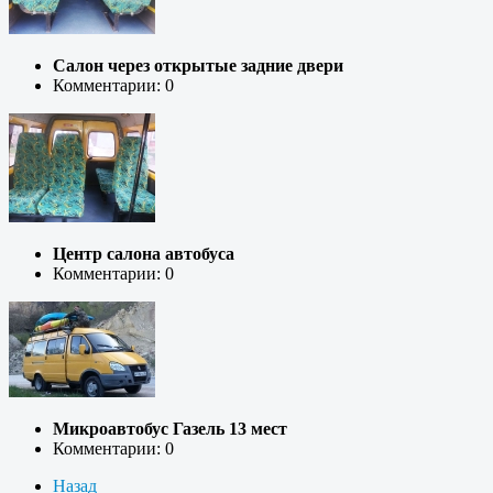
Салон через открытые задние двери
Комментарии: 0
Центр салона автобуса
Комментарии: 0
Микроавтобус Газель 13 мест
Комментарии: 0
Назад