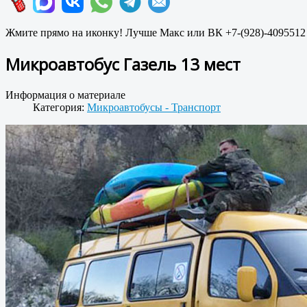
Жмите прямо на иконку! Лучше Макс или ВК +7-(928)-4095512
Микроавтобус Газель 13 мест
Информация о материале
Категория:
Микроавтобусы - Транспорт