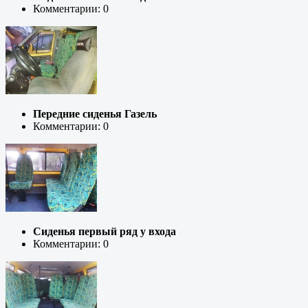
Комментарии: 0
Передние сиденья Газель
Комментарии: 0
Сиденья первый ряд у входа
Комментарии: 0