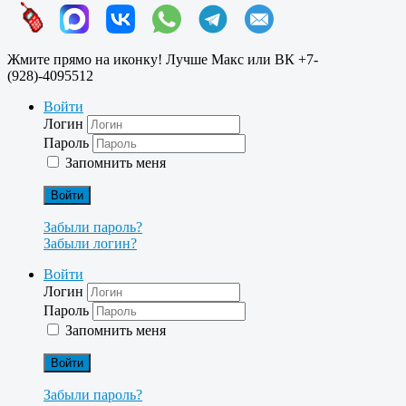
Жмите прямо на иконку! Лучше Макс или ВК +7-
(928)-4095512
Войти
Логин
Пароль
Запомнить меня
Войти
Забыли пароль?
Забыли логин?
Войти
Логин
Пароль
Запомнить меня
Войти
Забыли пароль?