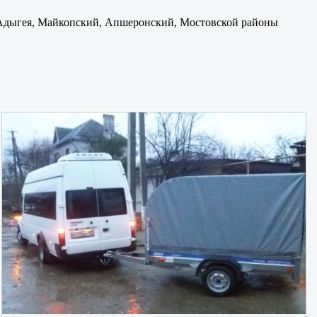
: Адыгея, Майкопский, Апшеронский, Мостовской районы