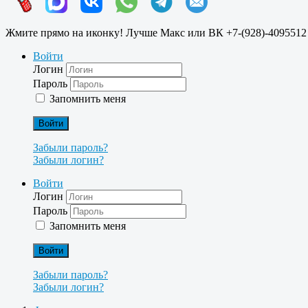
Жмите прямо на иконку! Лучше Макс или ВК +7-(928)-4095512
Войти
Логин
Пароль
Запомнить меня
Войти
Забыли пароль?
Забыли логин?
Войти
Логин
Пароль
Запомнить меня
Войти
Забыли пароль?
Забыли логин?