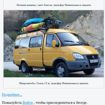
Легковая машина с авто боксом, трансфер Невинномысск заказать
Микроавтобус Газель 13 м, трансфер Невинномысск заказать
Подробнее...
Пожалуйста
Войти
, чтобы присоединиться к беседе.