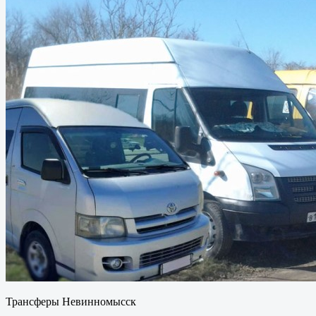
Трансферы Невинномысск